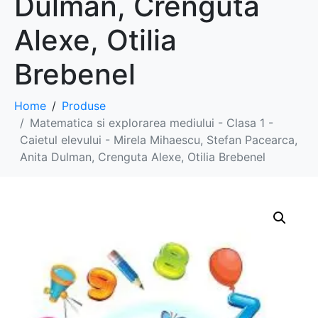
Dulman, Crenguta
Alexe, Otilia
Brebenel
Home
Produse
Matematica si explorarea mediului - Clasa 1 -
Caietul elevului - Mirela Mihaescu, Stefan Pacearca,
Anita Dulman, Crenguta Alexe, Otilia Brebenel