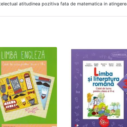
intelectual atitudinea pozitiva fata de matematica in atinger