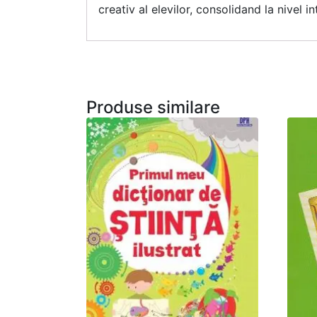
creativ al elevilor, consolidand la nivel 
Produse similare