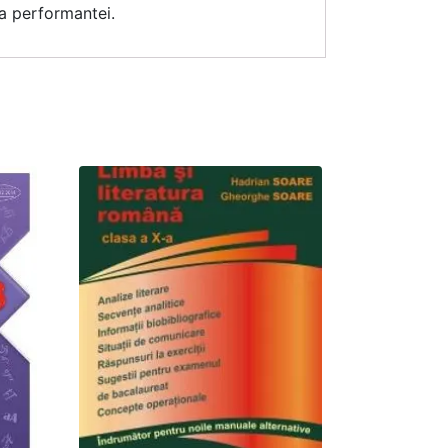
ea performantei.