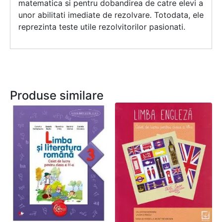
matematica si pentru dobandirea de catre elevi a
unor abilitati imediate de rezolvare. Totodata, ele
reprezinta teste utile rezolvitorilor pasionati.
Produse similare