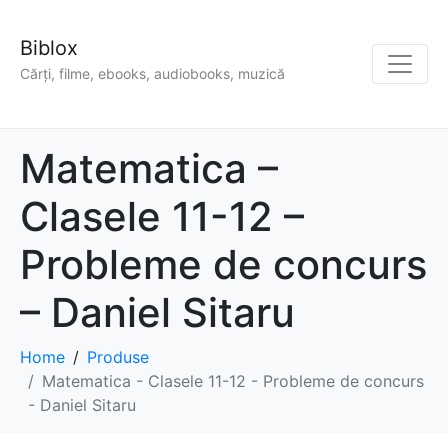
Biblox
Cărți, filme, ebooks, audiobooks, muzică
Matematica –
Clasele 11-12 –
Probleme de concurs
– Daniel Sitaru
Home
Produse
Matematica - Clasele 11-12 - Probleme de concurs
- Daniel Sitaru