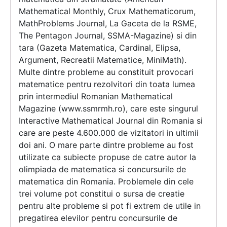
Mathematical Monthly, Crux Mathematicorum,
MathProblems Journal, La Gaceta de la RSME,
The Pentagon Journal, SSMA-Magazine) si din
tara (Gazeta Matematica, Cardinal, Elipsa,
Argument, Recreatii Matematice, MiniMath).
Multe dintre probleme au constituit provocari
matematice pentru rezolvitori din toata lumea
prin intermediul Romanian Mathematical
Magazine (www.ssmrmh.ro), care este singurul
Interactive Mathematical Journal din Romania si
care are peste 4.600.000 de vizitatori in ultimii
doi ani. O mare parte dintre probleme au fost
utilizate ca subiecte propuse de catre autor la
olimpiada de matematica si concursurile de
matematica din Romania. Problemele din cele
trei volume pot constitui o sursa de creatie
pentru alte probleme si pot fi extrem de utile in
pregatirea elevilor pentru concursurile de