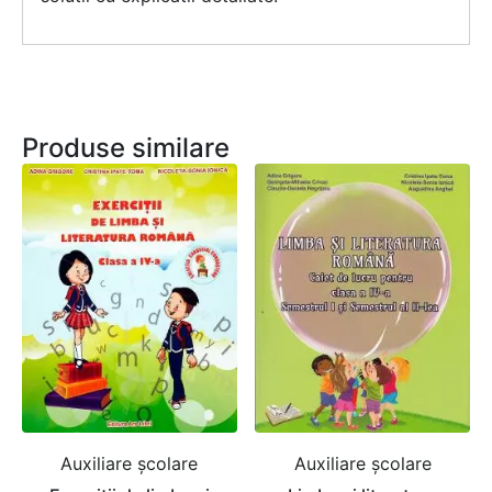
Produse similare
Auxiliare şcolare
Auxiliare şcolare