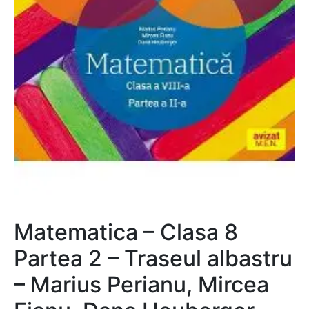
Matematica – Clasa 8
Partea 2 – Traseul albastru
– Marius Perianu, Mircea