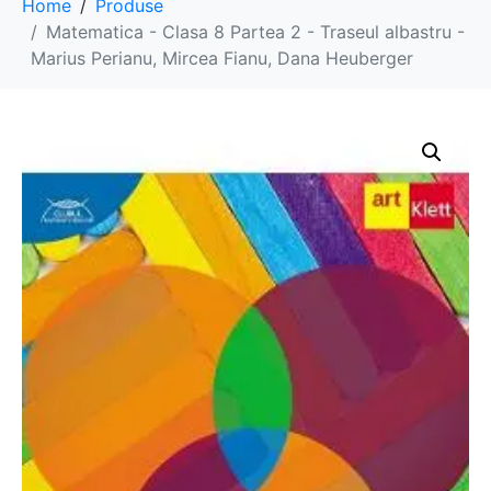
Home
Produse
Matematica - Clasa 8 Partea 2 - Traseul albastru -
Marius Perianu, Mircea Fianu, Dana Heuberger