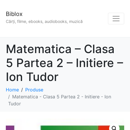
Biblox
Cărți, filme, ebooks, audiobooks, muzică
Matematica – Clasa
5 Partea 2 – Initiere –
Ion Tudor
Home
Produse
Matematica - Clasa 5 Partea 2 - Initiere - Ion
Tudor