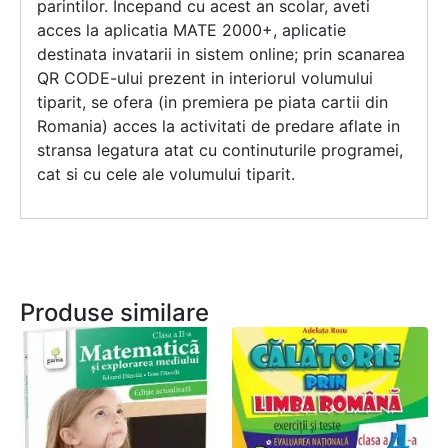
parintilor. Incepand cu acest an scolar, aveti
acces la aplicatia MATE 2000+, aplicatie
destinata invatarii in sistem online; prin scanarea
QR CODE-ului prezent in interiorul volumului
tiparit, se ofera (in premiera pe piata cartii din
Romania) acces la activitati de predare aflate in
stransa legatura atat cu continuturile programei,
cat si cu cele ale volumului tiparit.
Produse similare