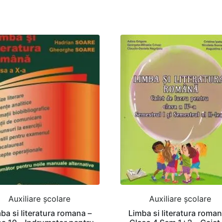
Auxiliare şcolare
Auxiliare şcolare
ba si literatura romana –
Limba si literatura roman