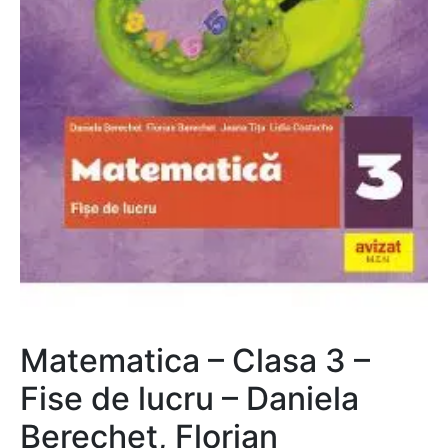
Matematica – Clasa 3 –
Fise de lucru – Daniela
Berechet, Florian