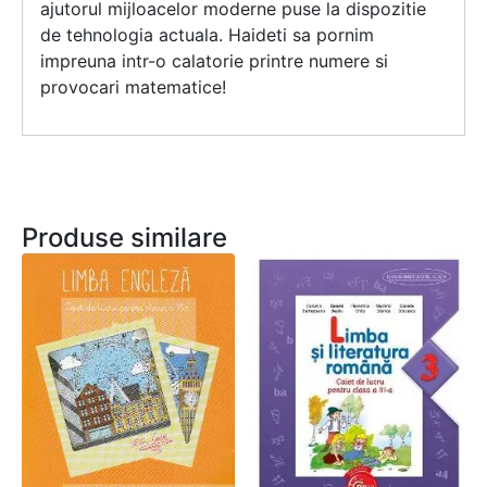
ajutorul mijloacelor moderne puse la dispozitie
de tehnologia actuala. Haideti sa pornim
impreuna intr-o calatorie printre numere si
provocari matematice!
Produse similare