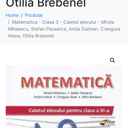
Otilia Brebenel
Home
Produse
Matematica - Clasa 3 - Caietul elevului - Mirela
Mihaescu, Stefan Pacearca, Anita Dulman, Crenguta
Alexe, Otilia Brebenel