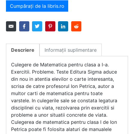
Cumpărați de la libris.ro
Descriere
Informații suplimentare
Culegere de Matematica pentru clasa a I-a.
Exercitii. Probleme. Teste Editura Sigma aduce
din nou in atentia elevilor o carte interesanta,
scrisa de catre profesorul Ion Petrica, autor a
multor carti de matematica pentru toate
varstele. In culegerile sale se constata legatura
disciplinei cu viata, rezolvarea prin exercitii si
probleme a unor situatii concrete de viata.
Culegerea de matematica pentru clasa I de Ion
Petrica poate fi folosita alaturi de manualele