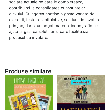
scolare actuale pe care le completeaza,
contribuind la consolidarea cunostintelor
elevului. Culegerea contine o gama variata de
exercitii, teste recapitulative, sectiuni de invatare
prin joc, dar si un bogat material iconografic ce
ajuta la gasirea solutiilor si care faciliteaza
procesul de invatare.
Produse similare