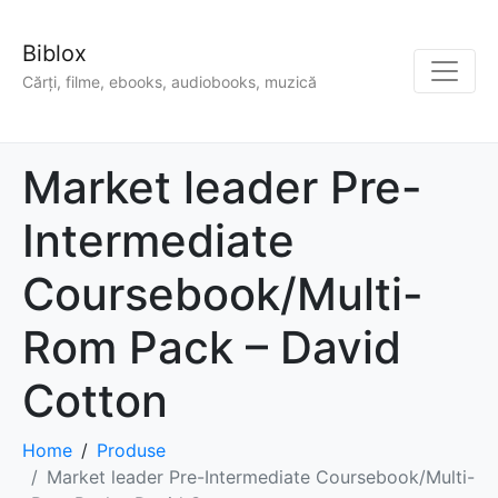
Biblox
Cărți, filme, ebooks, audiobooks, muzică
Market leader Pre-
Intermediate
Coursebook/Multi-
Rom Pack – David
Cotton
Home
Produse
Market leader Pre-Intermediate Coursebook/Multi-