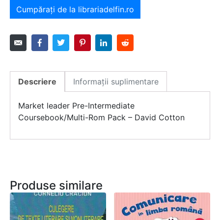
Cumpărați de la librariadelfin.ro
Descriere
Informații suplimentare
Market leader Pre-Intermediate
Coursebook/Multi-Rom Pack – David Cotton
Produse similare