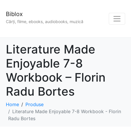
Biblox
Cărți, filme, ebooks, audiobooks, muzică
Literature Made
Enjoyable 7-8
Workbook – Florin
Radu Bortes
Home
Produse
Literature Made Enjoyable 7-8 Workbook - Florin
Radu Bortes