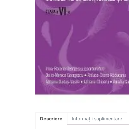
Descriere
Informații suplimentare