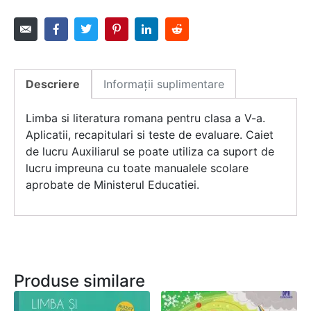
Descriere
Informații suplimentare
Limba si literatura romana pentru clasa a V-a.
Aplicatii, recapitulari si teste de evaluare. Caiet
de lucru Auxiliarul se poate utiliza ca suport de
lucru impreuna cu toate manualele scolare
aprobate de Ministerul Educatiei.
Produse similare