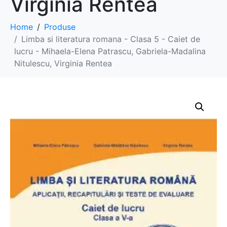
Virginia Rentea
Home
Produse
Limba si literatura romana - Clasa 5 - Caiet de
lucru - Mihaela-Elena Patrascu, Gabriela-Madalina
Nitulescu, Virginia Rentea