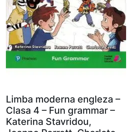
Limba moderna engleza –
Clasa 4 – Fun grammar –
Katerina Stavridou,