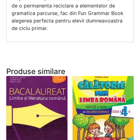
de o permanenta reciclare a elementelor de
gramatica parcurse, fac din Fun Grammar Book
alegerea perfecta pentru elevii dumneavoastra
de ciclu primar.
Produse similare