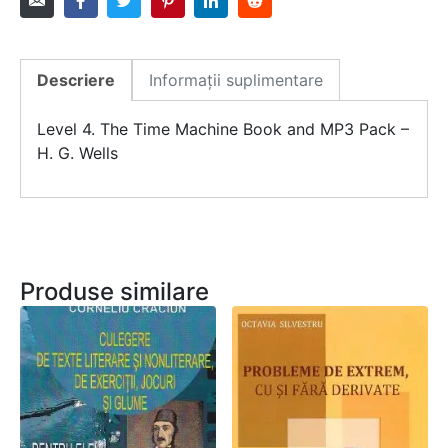
Descriere
Informații suplimentare
Level 4. The Time Machine Book and MP3 Pack –
H. G. Wells
Produse similare