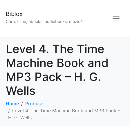
Biblox
Cărți, filme, ebooks, audiobooks, muzică
Level 4. The Time
Machine Book and
MP3 Pack – H. G.
Wells
Home
Produse
Level 4. The Time Machine Book and MP3 Pack -
H. G. Wells