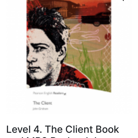
Level 4. The Client Book