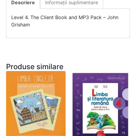
Descriere
Informații suplimentare
Level 4. The Client Book and MP3 Pack – John
Grisham
Produse similare