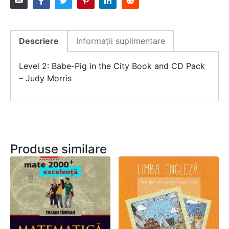
Descriere
Informații suplimentare
Level 2: Babe-Pig in the City Book and CD Pack
– Judy Morris
Produse similare