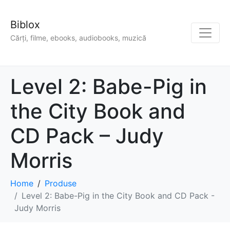
Biblox
Cărți, filme, ebooks, audiobooks, muzică
Level 2: Babe-Pig in
the City Book and
CD Pack – Judy
Morris
Home
Produse
Level 2: Babe-Pig in the City Book and CD Pack -
Judy Morris