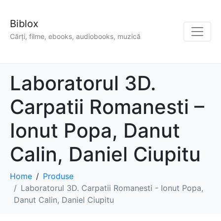
Biblox
Cărți, filme, ebooks, audiobooks, muzică
Laboratorul 3D.
Carpatii Romanesti –
Ionut Popa, Danut
Calin, Daniel Ciupitu
Home
Produse
Laboratorul 3D. Carpatii Romanesti - Ionut Popa,
Danut Calin, Daniel Ciupitu