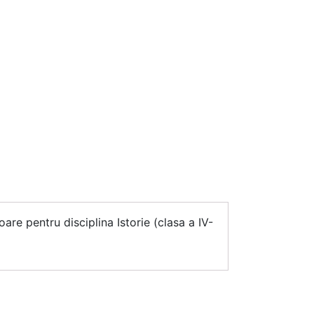
are pentru disciplina Istorie (clasa a IV-