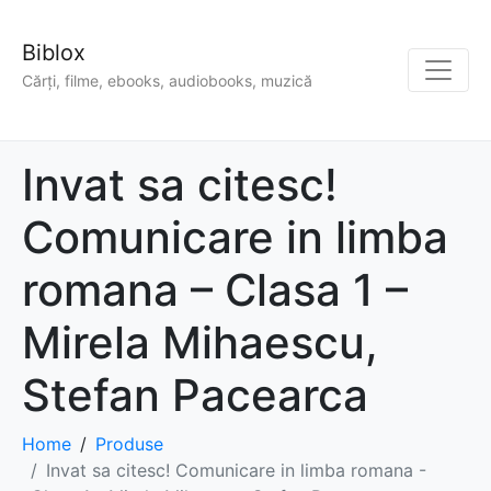
Biblox
Cărți, filme, ebooks, audiobooks, muzică
Invat sa citesc!
Comunicare in limba
romana – Clasa 1 –
Mirela Mihaescu,
Stefan Pacearca
Home
Produse
Invat sa citesc! Comunicare in limba romana -