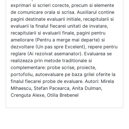
exprimari si scrieri corecte, precum si elemente
de comunicare orala si scrisa. Auxiliarul contine
pagini destinate evaluarii initiale, recapitularii si
evaluarii la finalul fiecarei unitati de invatare,
recapitularii si evaluarii finale, pagini pentru
ameliorare (Pentru a merge mai departe) si
dezvoltare (Un pas spre Excelent), repere pentru
reglare (Ai rezolvat asemanator). Evaluarea se
realizeaza prin metode traditionale si
complementare: probe scrise, proiecte,
portofoliu, autoevaluare pe baza grilei oferite la
finalul fiecarei probe de evaluare. Autori: Mirela
Mihaescu, Stefan Pacearca, Anita Dulman,
Crenguta Alexe, Otilia Brebenel