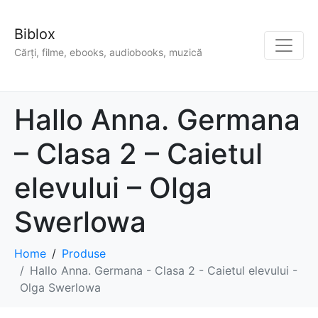
Biblox
Cărți, filme, ebooks, audiobooks, muzică
Hallo Anna. Germana
– Clasa 2 – Caietul
elevului – Olga
Swerlowa
Home
Produse
Hallo Anna. Germana - Clasa 2 - Caietul elevului -
Olga Swerlowa