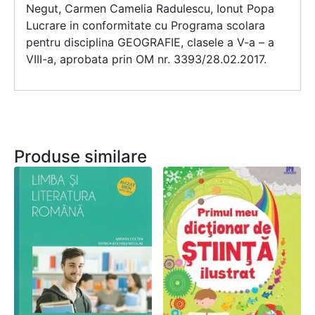
Negut, Carmen Camelia Radulescu, Ionut Popa
Lucrare in conformitate cu Programa scolara
pentru disciplina GEOGRAFIE, clasele a V-a – a
VIII-a, aprobata prin OM nr. 3393/28.02.2017.
Produse similare