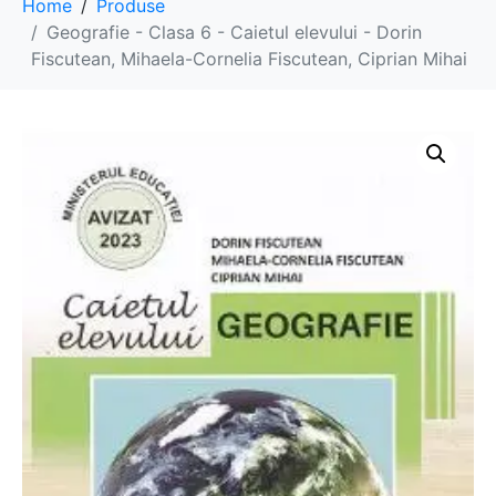
Home
Produse
Geografie - Clasa 6 - Caietul elevului - Dorin
Fiscutean, Mihaela-Cornelia Fiscutean, Ciprian Mihai