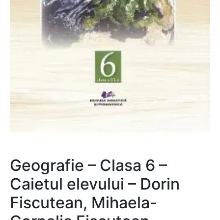
Geografie – Clasa 6 –
Caietul elevului – Dorin
Fiscutean, Mihaela-