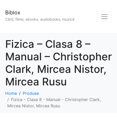
Biblox
Cărți, filme, ebooks, audiobooks, muzică
Fizica – Clasa 8 –
Manual – Christopher
Clark, Mircea Nistor,
Mircea Rusu
Home
Produse
Fizica - Clasa 8 - Manual - Christopher Clark,
Mircea Nistor, Mircea Rusu