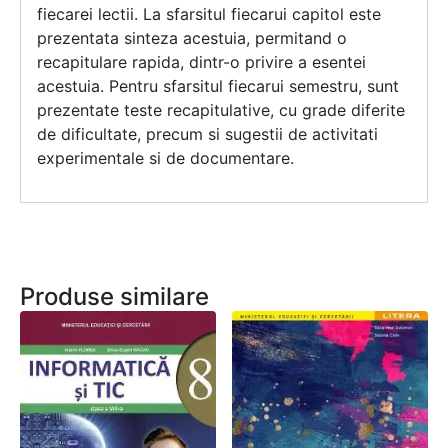
fiecarei lectii. La sfarsitul fiecarui capitol este
prezentata sinteza acestuia, permitand o
recapitulare rapida, dintr-o privire a esentei
acestuia. Pentru sfarsitul fiecarui semestru, sunt
prezentate teste recapitulative, cu grade diferite
de dificultate, precum si sugestii de activitati
experimentale si de documentare.
Produse similare