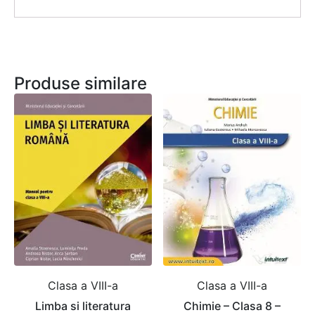
Produse similare
Clasa a VIII-a
Clasa a VIII-a
Limba si literatura
Chimie – Clasa 8 –