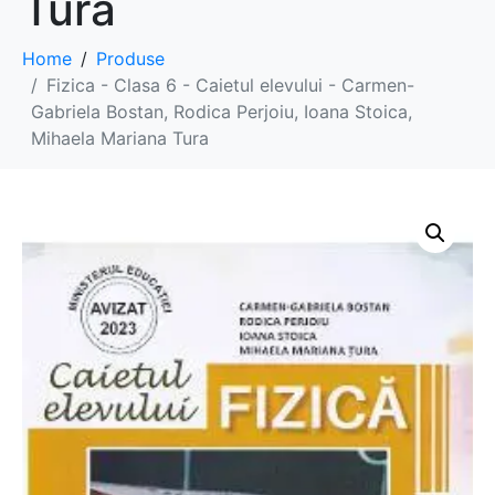
Tura
Home
Produse
Fizica - Clasa 6 - Caietul elevului - Carmen-
Gabriela Bostan, Rodica Perjoiu, Ioana Stoica,
Mihaela Mariana Tura