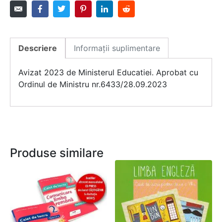
Descriere
Informații suplimentare
Avizat 2023 de Ministerul Educatiei. Aprobat cu
Ordinul de Ministru nr.6433/28.09.2023
Produse similare