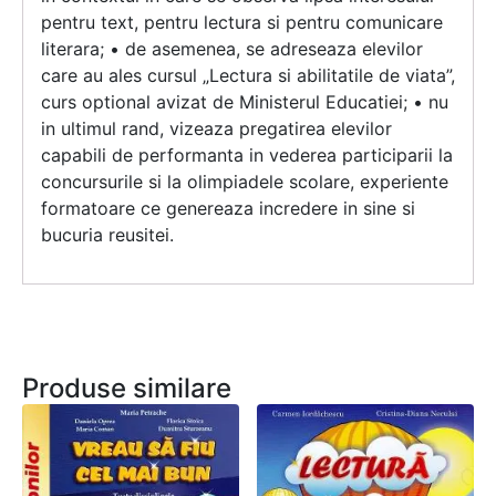
pentru text, pentru lectura si pentru comunicare
literara; • de asemenea, se adreseaza elevilor
care au ales cursul „Lectura si abilitatile de viata”,
curs optional avizat de Ministerul Educatiei; • nu
in ultimul rand, vizeaza pregatirea elevilor
capabili de performanta in vederea participarii la
concursurile si la olimpiadele scolare, experiente
formatoare ce genereaza incredere in sine si
bucuria reusitei.
Produse similare