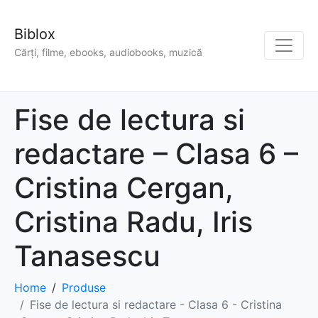
Biblox
Cărți, filme, ebooks, audiobooks, muzică
Fise de lectura si
redactare – Clasa 6 –
Cristina Cergan,
Cristina Radu, Iris
Tanasescu
Home
Produse
Fise de lectura si redactare - Clasa 6 - Cristina