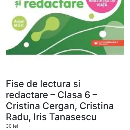
Fise de lectura si
redactare – Clasa 6 –
Cristina Cergan, Cristina
Radu, Iris Tanasescu
30
lei