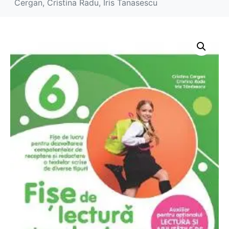
Cergan, Cristina Radu, Iris Tanasescu