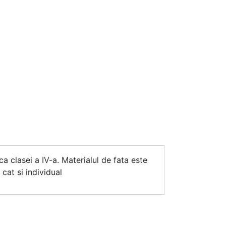
ca clasei a IV-a. Materialul de fata este
cat si individual