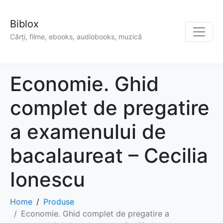
Biblox
Cărți, filme, ebooks, audiobooks, muzică
Economie. Ghid
complet de pregatire
a examenului de
bacalaureat – Cecilia
Ionescu
Home
Produse
Economie. Ghid complet de pregatire a