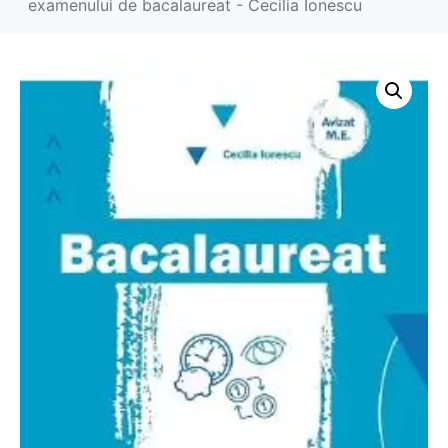
examenului de bacalaureat - Cecilia Ionescu