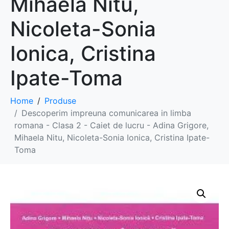
Mihaela Nitu,
Nicoleta-Sonia
Ionica, Cristina
Ipate-Toma
Home
Produse
Descoperim impreuna comunicarea in limba
romana - Clasa 2 - Caiet de lucru - Adina Grigore,
Mihaela Nitu, Nicoleta-Sonia Ionica, Cristina Ipate-
Toma