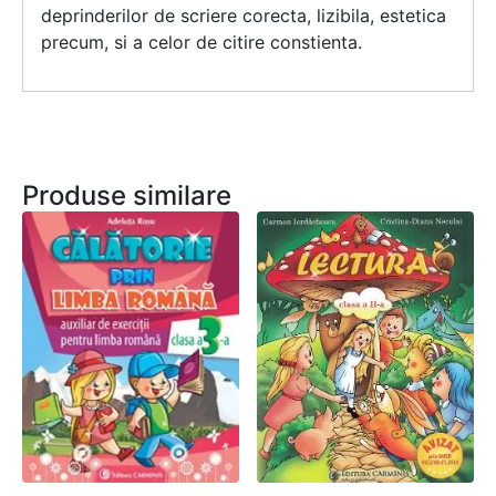
deprinderilor de scriere corecta, lizibila, estetica
precum, si a celor de citire constienta.
Produse similare