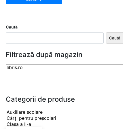
Caută
Caută
Filtrează după magazin
Categorii de produse