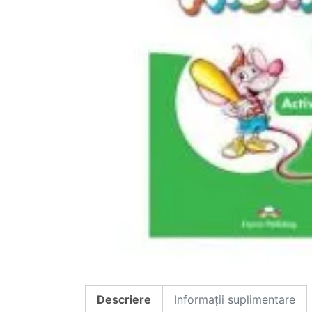
Descriere
Informații suplimentare