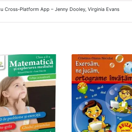
cu Cross-Platform App – Jenny Dooley, Virginia Evans