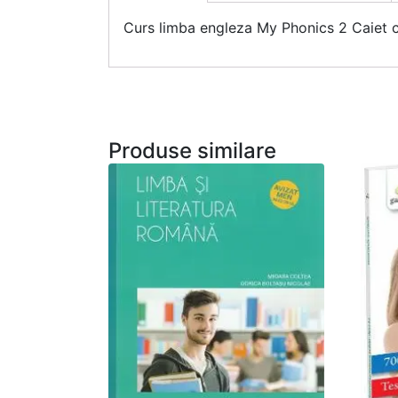
Curs limba engleza My Phonics 2 Caiet 
Produse similare