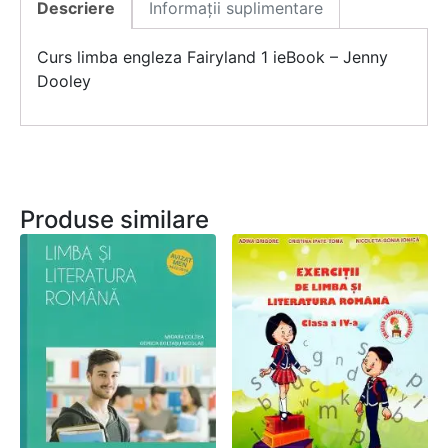
Descriere
Informații suplimentare
Curs limba engleza Fairyland 1 ieBook – Jenny
Dooley
Produse similare