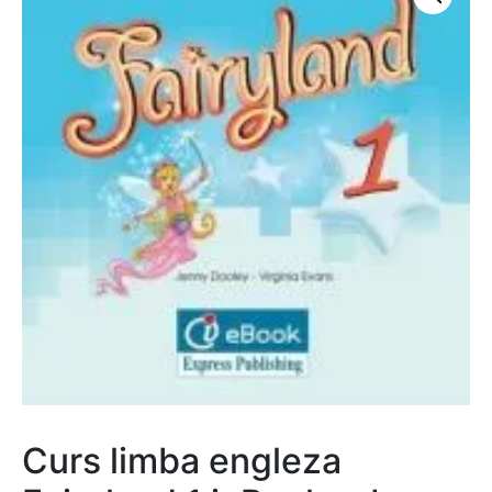
Curs limba engleza