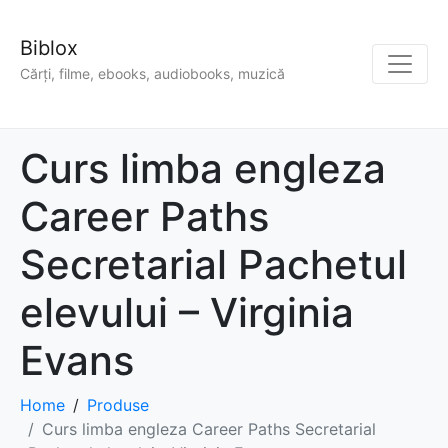
Biblox
Cărți, filme, ebooks, audiobooks, muzică
Curs limba engleza
Career Paths
Secretarial Pachetul
elevului – Virginia
Evans
Home
Produse
Curs limba engleza Career Paths Secretarial