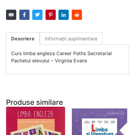
Descriere
Informații suplimentare
Curs limba engleza Career Paths Secretarial
Pachetul elevului – Virginia Evans
Produse similare