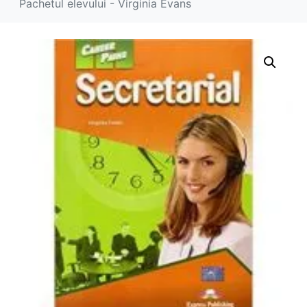
Pachetul elevului - Virginia Evans