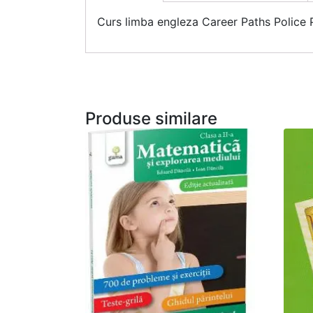
Curs limba engleza Career Paths Police 
Produse similare