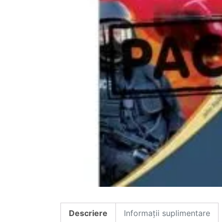
Descriere
Informații suplimentare