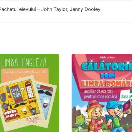
Pachetul elevului – John Taylor, Jenny Dooley