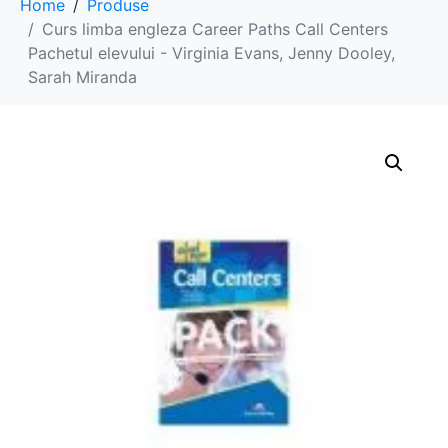
Home
Produse
Curs limba engleza Career Paths Call Centers
Pachetul elevului - Virginia Evans, Jenny Dooley,
Sarah Miranda