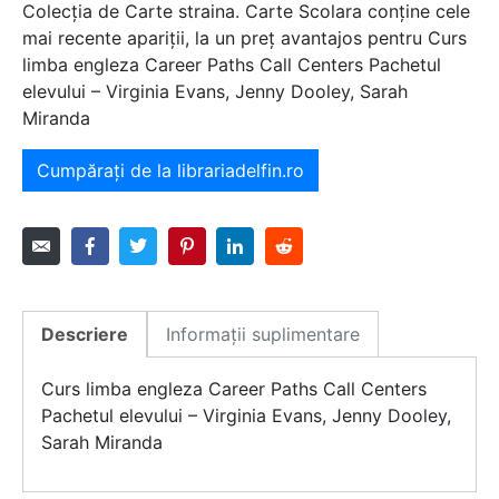
Colecția de Carte straina. Carte Scolara conține cele
mai recente apariții, la un preț avantajos pentru Curs
limba engleza Career Paths Call Centers Pachetul
elevului – Virginia Evans, Jenny Dooley, Sarah
Miranda
Cumpărați de la librariadelfin.ro
Descriere
Informații suplimentare
Curs limba engleza Career Paths Call Centers
Pachetul elevului – Virginia Evans, Jenny Dooley,
Sarah Miranda