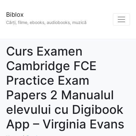
Biblox
Cărți, filme, ebooks, audiobooks, muzică
Curs Examen
Cambridge FCE
Practice Exam
Papers 2 Manualul
elevului cu Digibook
App – Virginia Evans