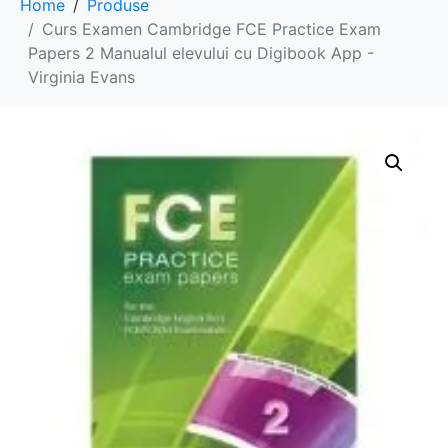
Home
Produse
Curs Examen Cambridge FCE Practice Exam
Papers 2 Manualul elevului cu Digibook App -
Virginia Evans