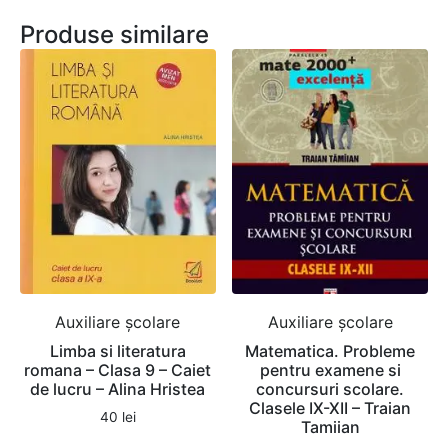
Produse similare
Auxiliare şcolare
Auxiliare şcolare
Limba si literatura
Matematica. Probleme
romana – Clasa 9 – Caiet
pentru examene si
de lucru – Alina Hristea
concursuri scolare.
Clasele IX-XII – Traian
40
lei
Tamiian