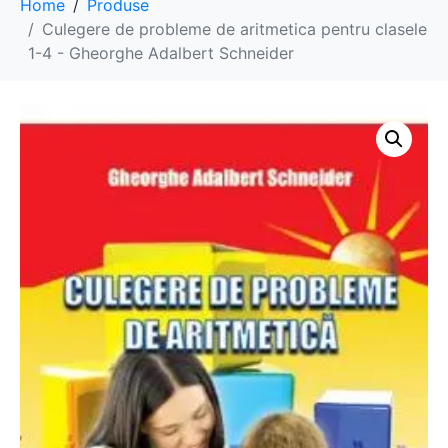
Home
Produse
Culegere de probleme de aritmetica pentru clasele
1-4 - Gheorghe Adalbert Schneider