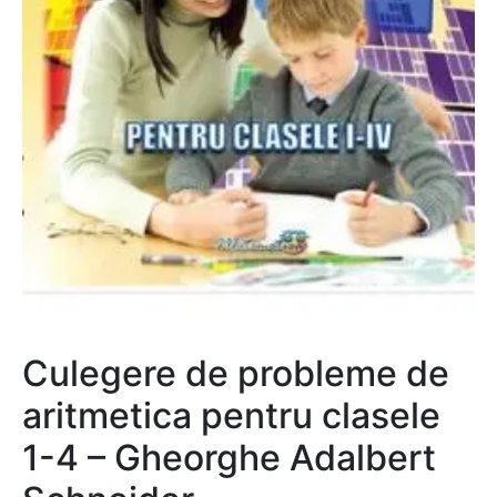
Culegere de probleme de
aritmetica pentru clasele
1-4 – Gheorghe Adalbert