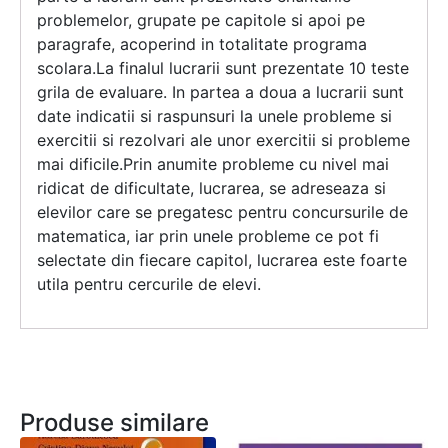
problemelor, grupate pe capitole si apoi pe
paragrafe, acoperind in totalitate programa
scolara.La finalul lucrarii sunt prezentate 10 teste
grila de evaluare. In partea a doua a lucrarii sunt
date indicatii si raspunsuri la unele probleme si
exercitii si rezolvari ale unor exercitii si probleme
mai dificile.Prin anumite probleme cu nivel mai
ridicat de dificultate, lucrarea, se adreseaza si
elevilor care se pregatesc pentru concursurile de
matematica, iar prin unele probleme ce pot fi
selectate din fiecare capitol, lucrarea este foarte
utila pentru cercurile de elevi.
Produse similare