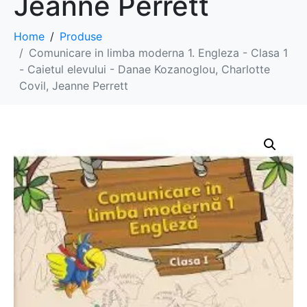
Jeanne Perrett
Home
Produse
Comunicare in limba moderna 1. Engleza - Clasa 1
- Caietul elevului - Danae Kozanoglou, Charlotte
Covil, Jeanne Perrett