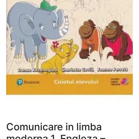
Comunicare in limba
moderna 1. Engleza –