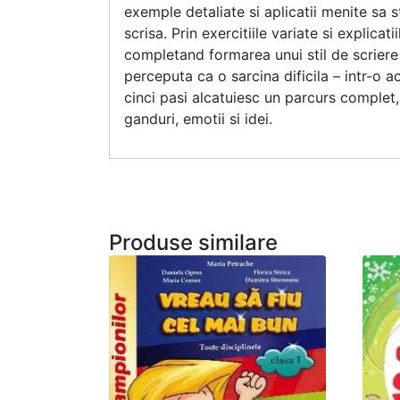
exemple detaliate si aplicatii menite sa 
scrisa. Prin exercitiile variate si explicat
completand formarea unui stil de scriere
perceputa ca o sarcina dificila – intr-o a
cinci pasi alcatuiesc un parcurs complet,
ganduri, emotii si idei.
Produse similare