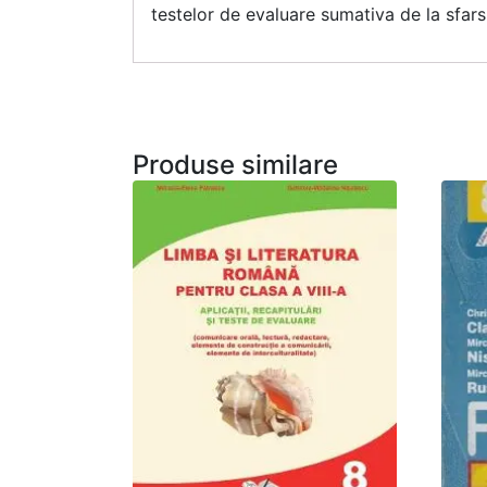
testelor de evaluare sumativa de la sfars
Produse similare