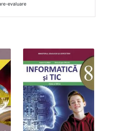
dare-evaluare