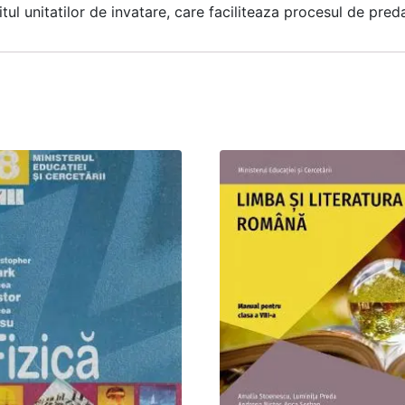
itul unitatilor de invatare, care faciliteaza procesul de pre