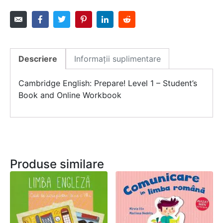
Descriere
Informații suplimentare
Cambridge English: Prepare! Level 1 – Student’s
Book and Online Workbook
Produse similare