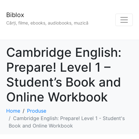
Biblox
Cărți, filme, ebooks, audiobooks, muzică
Cambridge English:
Prepare! Level 1 –
Student’s Book and
Online Workbook
Home
Produse
Cambridge English: Prepare! Level 1 - Student's
Book and Online Workbook