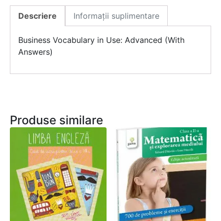
Descriere
Informații suplimentare
Business Vocabulary in Use: Advanced (With
Answers)
Produse similare