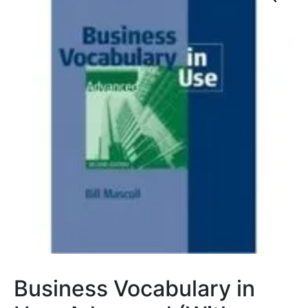
Business Vocabulary in