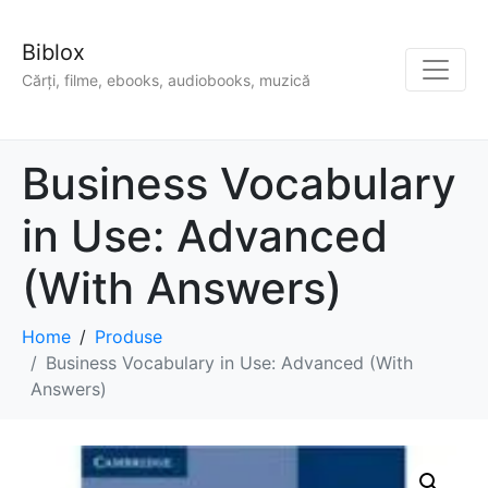
Biblox
Cărți, filme, ebooks, audiobooks, muzică
Business Vocabulary
in Use: Advanced
(With Answers)
Home
Produse
Business Vocabulary in Use: Advanced (With
Answers)