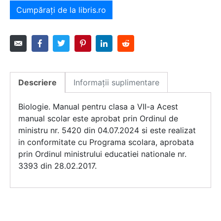
Cumpărați de la libris.ro
Descriere
Informații suplimentare
Biologie. Manual pentru clasa a VII-a Acest
manual scolar este aprobat prin Ordinul de
ministru nr. 5420 din 04.07.2024 si este realizat
in conformitate cu Programa scolara, aprobata
prin Ordinul ministrului educatiei nationale nr.
3393 din 28.02.2017.