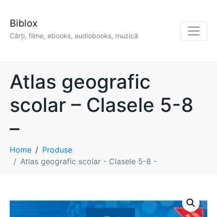
Biblox
Cărți, filme, ebooks, audiobooks, muzică
Atlas geografic
scolar – Clasele 5-8
–
Home
Produse
Atlas geografic scolar - Clasele 5-8 -