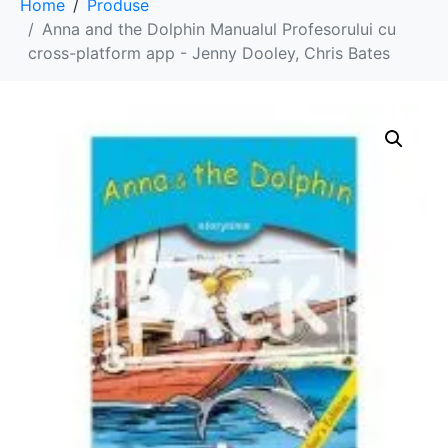
Home
Produse
Anna and the Dolphin Manualul Profesorului cu
cross-platform app - Jenny Dooley, Chris Bates