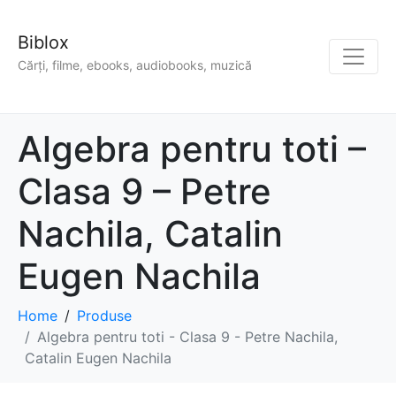
Biblox
Cărți, filme, ebooks, audiobooks, muzică
Algebra pentru toti –
Clasa 9 – Petre
Nachila, Catalin
Eugen Nachila
Home
Produse
Algebra pentru toti - Clasa 9 - Petre Nachila,
Catalin Eugen Nachila