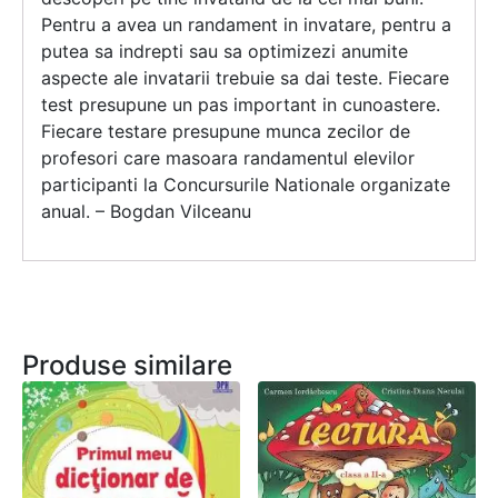
Pentru a avea un randament in invatare, pentru a
putea sa indrepti sau sa optimizezi anumite
aspecte ale invatarii trebuie sa dai teste. Fiecare
test presupune un pas important in cunoastere.
Fiecare testare presupune munca zecilor de
profesori care masoara randamentul elevilor
participanti la Concursurile Nationale organizate
anual. – Bogdan Vilceanu
Produse similare