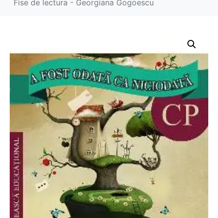
Fise de lectura - Georgiana Gogoescu