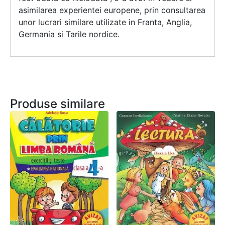
asimilarea experientei europene, prin consultarea
unor lucrari similare utilizate in Franta, Anglia,
Germania si Tarile nordice.
Produse similare