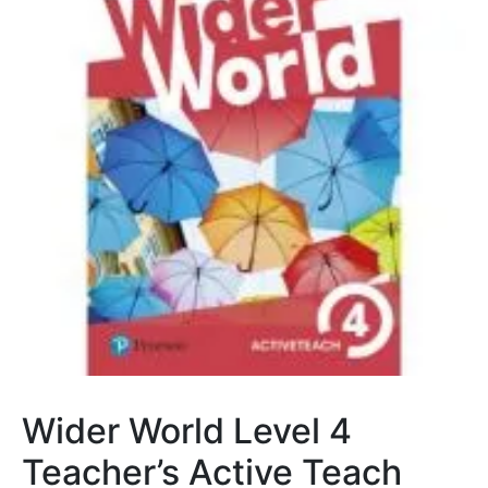
Wider World Level 4
Teacher’s Active Teach