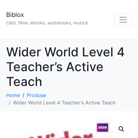
Biblox
Cărți, filme, ebooks, audiobooks, muzică
Wider World Level 4
Teacher’s Active
Teach
Home
Produse
Wider World Level 4 Teacher's Active Teach